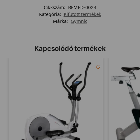
Cikkszám:
REMED-0024
Kategória:
Kifutott termékek
Márka:
Gymnic
Kapcsolódó termékek