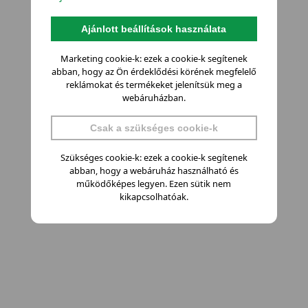
Ajánlott beállítások használata
Marketing cookie-k: ezek a cookie-k segítenek
abban, hogy az Ön érdeklődési körének megfelelő
reklámokat és termékeket jelenítsük meg a
webáruházban.
Csak a szükséges cookie-k
Szükséges cookie-k: ezek a cookie-k segítenek
abban, hogy a webáruház használható és
működőképes legyen. Ezen sütik nem
kikapcsolhatóak.