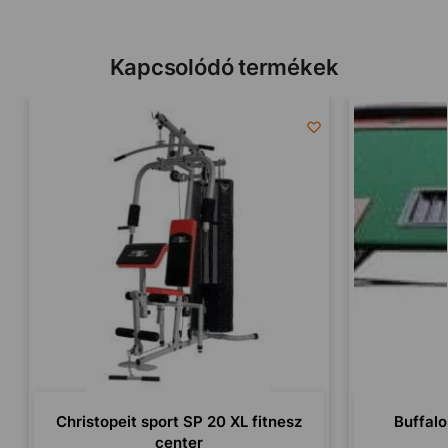
Kapcsolódó termékek
Christopeit sport SP 20 XL fitnesz
Buffalo
center