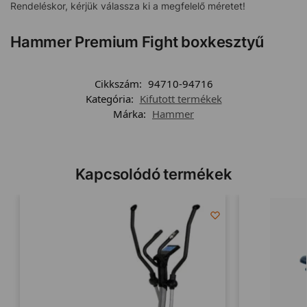
Rendeléskor, kérjük válassza ki a megfelelő méretet!
Hammer Premium Fight boxkesztyű
Cikkszám:
94710-94716
Kategória:
Kifutott termékek
Márka:
Hammer
Kapcsolódó termékek