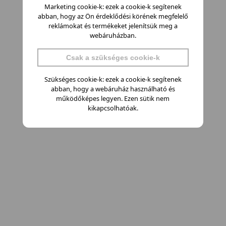
Marketing cookie-k: ezek a cookie-k segítenek
abban, hogy az Ön érdeklődési körének megfelelő
reklámokat és termékeket jelenítsük meg a
webáruházban.
Csak a szükséges cookie-k
Szükséges cookie-k: ezek a cookie-k segítenek
abban, hogy a webáruház használható és
működőképes legyen. Ezen sütik nem
kikapcsolhatóak.