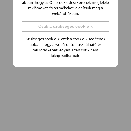
abban, hogy az Ön érdeklődési körének megfelelő
reklámokat és termékeket jelenítsük meg a
webáruházban.
Csak a szükséges cookie-k
Szükséges cookie-k: ezek a cookie-k segítenek
abban, hogy a webáruház használható és
működőképes legyen. Ezen sütik nem
kikapcsolhatóak.