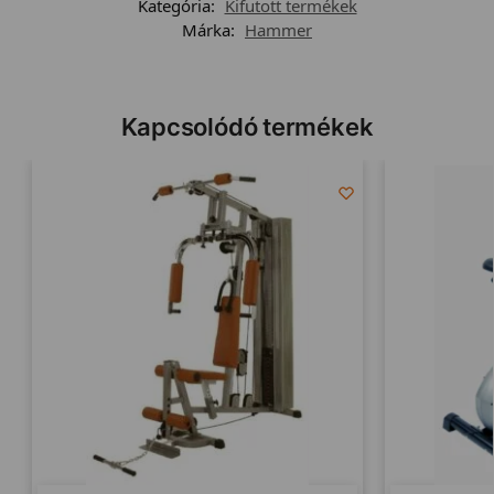
Kategória:
Kifutott termékek
Márka:
Hammer
Kapcsolódó termékek