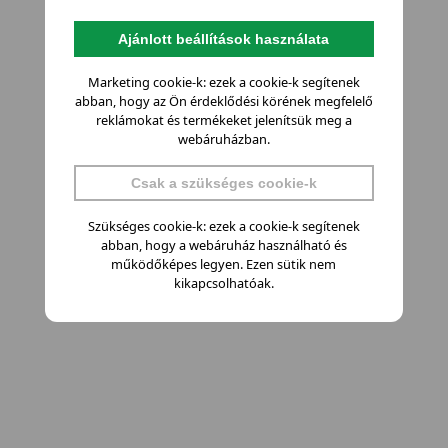
Ajánlott beállítások használata
Marketing cookie-k: ezek a cookie-k segítenek
abban, hogy az Ön érdeklődési körének megfelelő
reklámokat és termékeket jelenítsük meg a
webáruházban.
Csak a szükséges cookie-k
Szükséges cookie-k: ezek a cookie-k segítenek
abban, hogy a webáruház használható és
működőképes legyen. Ezen sütik nem
kikapcsolhatóak.