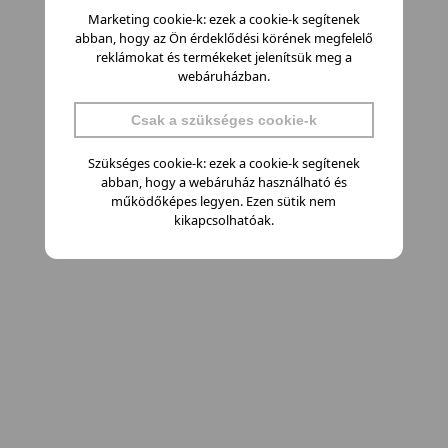
Marketing cookie-k: ezek a cookie-k segítenek
abban, hogy az Ön érdeklődési körének megfelelő
reklámokat és termékeket jelenítsük meg a
webáruházban.
Csak a szükséges cookie-k
Szükséges cookie-k: ezek a cookie-k segítenek
abban, hogy a webáruház használható és
működőképes legyen. Ezen sütik nem
kikapcsolhatóak.