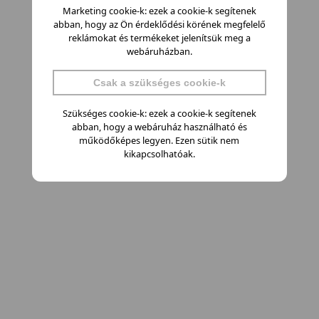
Marketing cookie-k: ezek a cookie-k segítenek
abban, hogy az Ön érdeklődési körének megfelelő
reklámokat és termékeket jelenítsük meg a
webáruházban.
Csak a szükséges cookie-k
Szükséges cookie-k: ezek a cookie-k segítenek
abban, hogy a webáruház használható és
működőképes legyen. Ezen sütik nem
kikapcsolhatóak.