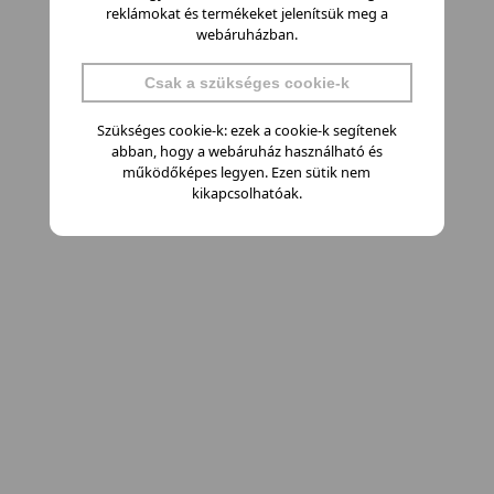
reklámokat és termékeket jelenítsük meg a
webáruházban.
Csak a szükséges cookie-k
Szükséges cookie-k: ezek a cookie-k segítenek
abban, hogy a webáruház használható és
működőképes legyen. Ezen sütik nem
kikapcsolhatóak.