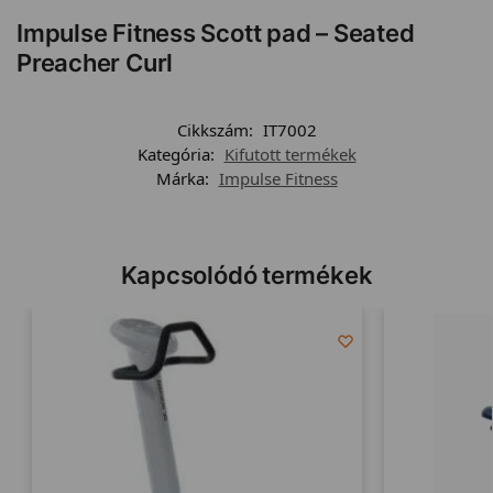
Impulse Fitness Scott pad – Seated
Preacher Curl
Cikkszám:
IT7002
Kategória:
Kifutott termékek
Márka:
Impulse Fitness
Kapcsolódó termékek