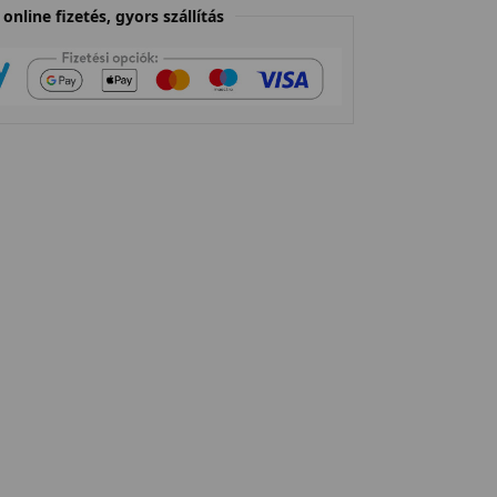
online fizetés, gyors szállítás