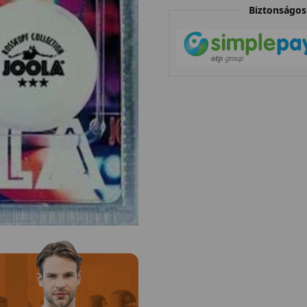
Biztonságos 