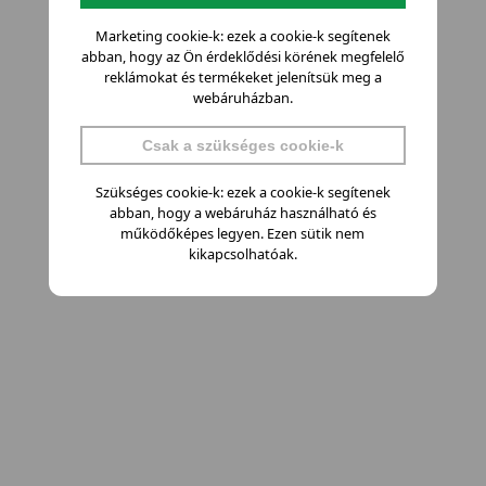
Marketing cookie-k: ezek a cookie-k segítenek
abban, hogy az Ön érdeklődési körének megfelelő
reklámokat és termékeket jelenítsük meg a
webáruházban.
Csak a szükséges cookie-k
Szükséges cookie-k: ezek a cookie-k segítenek
abban, hogy a webáruház használható és
működőképes legyen. Ezen sütik nem
kikapcsolhatóak.