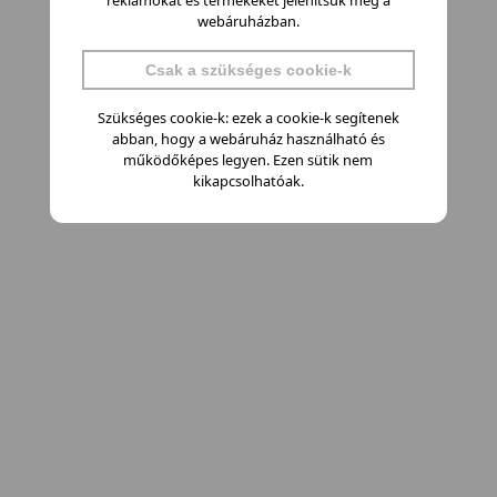
webáruházban.
Csak a szükséges cookie-k
Szükséges cookie-k: ezek a cookie-k segítenek
abban, hogy a webáruház használható és
működőképes legyen. Ezen sütik nem
kikapcsolhatóak.