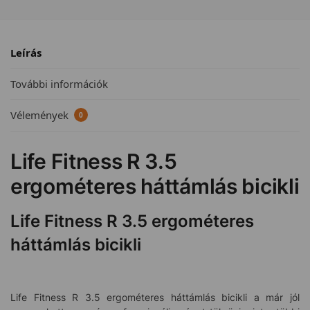
Leírás
További információk
Vélemények
0
Life Fitness R 3.5
ergométeres háttámlás bicikli
Life Fitness R 3.5 ergométeres
háttámlás bicikli
Life Fitness R 3.5 ergométeres háttámlás bicikli a már jól