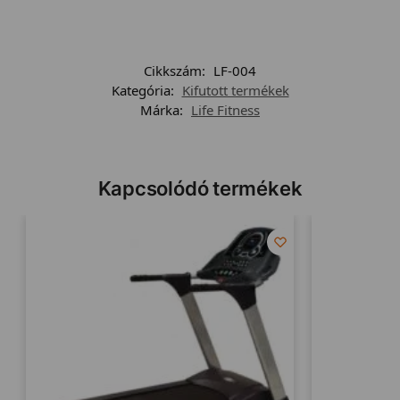
Cikkszám:
LF-004
Kategória:
Kifutott termékek
Márka:
Life Fitness
Kapcsolódó termékek