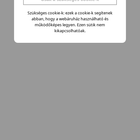
Szükséges cookie-k: ezek a cookie-k segítenek
abban, hogy a webáruház használható és
működőképes legyen. Ezen sütik nem
kikapcsolhatóak.