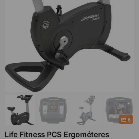
6
Life Fitness PCS Ergométeres