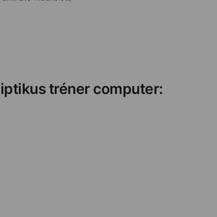
liptikus tréner computer: