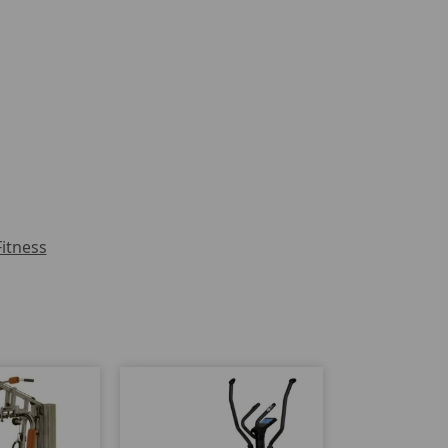
Fitness