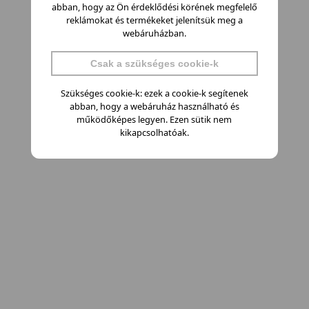
abban, hogy az Ön érdeklődési körének megfelelő
reklámokat és termékeket jelenítsük meg a
webáruházban.
Csak a szükséges cookie-k
Szükséges cookie-k: ezek a cookie-k segítenek
abban, hogy a webáruház használható és
működőképes legyen. Ezen sütik nem
kikapcsolhatóak.