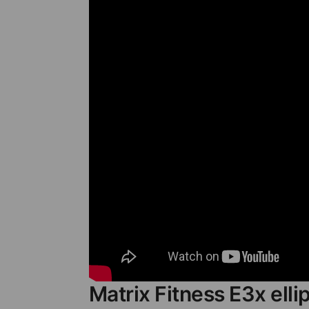
Matrix Fitness E3x elli