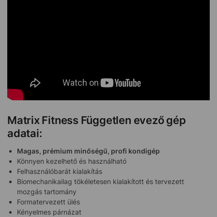
Matrix Fitness Független evező gép
adatai:
Magas, prémium minőségű, profi kondigép
Könnyen kezelhető és használható
Felhasználóbarát kialakítás
Biomechanikailag tökéletesen kialakított és tervezett
mozgás tartomány
Formatervezett ülés
Kényelmes párnázat