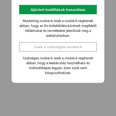
Ajánlott beállítások használata
Marketing cookie-k: ezek a cookie-k segítenek
abban, hogy az Ön érdeklődési körének megfelelő
reklámokat és termékeket jelenítsük meg a
webáruházban.
Csak a szükséges cookie-k
Szükséges cookie-k: ezek a cookie-k segítenek
abban, hogy a webáruház használható és
működőképes legyen. Ezen sütik nem
kikapcsolhatóak.