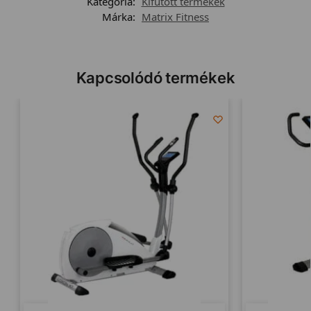
Kategória:
Kifutott termékek
Márka:
Matrix Fitness
Kapcsolódó termékek