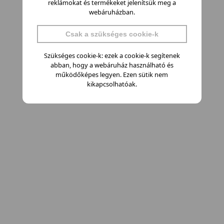
reklámokat és termékeket jelenítsük meg a
webáruházban.
Csak a szükséges cookie-k
Szükséges cookie-k: ezek a cookie-k segítenek
abban, hogy a webáruház használható és
működőképes legyen. Ezen sütik nem
kikapcsolhatóak.