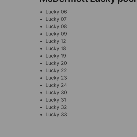
Lucky 06
Lucky 07
Lucky 08
Lucky 09
Lucky 12
Lucky 18
Lucky 19
Lucky 20
Lucky 22
Lucky 23
Lucky 24
Lucky 30
Lucky 31
Lucky 32
Lucky 33