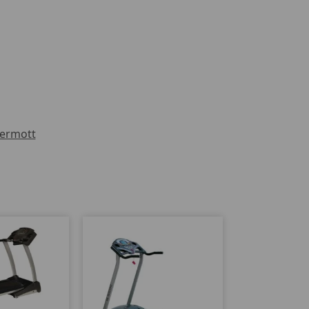
ermott