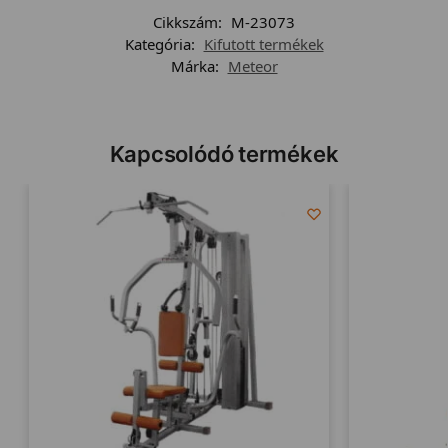
Cikkszám:
M-23073
Kategória:
Kifutott termékek
Márka:
Meteor
Kapcsolódó termékek