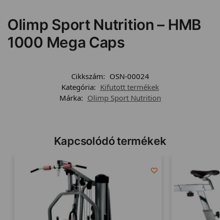
Olimp Sport Nutrition – HMB
1000 Mega Caps
Cikkszám:
OSN-00024
Kategória:
Kifutott termékek
Márka:
Olimp Sport Nutrition
Kapcsolódó termékek