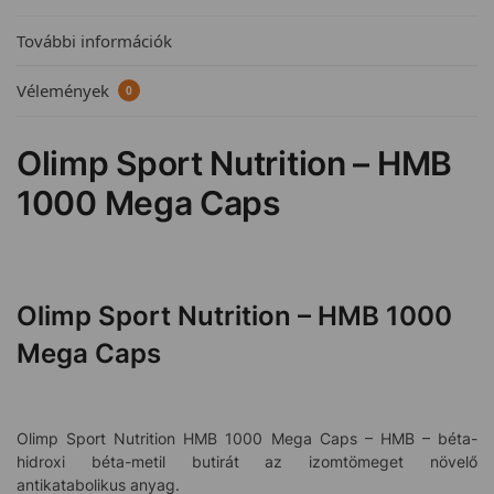
További információk
Vélemények
0
Olimp Sport Nutrition – HMB
1000 Mega Caps
Olimp Sport Nutrition – HMB 1000
Mega Caps
Olimp Sport Nutrition HMB 1000 Mega Caps – HMB – béta-
hidroxi béta-metil butirát az izomtömeget növelő
antikatabolikus a­nyag.