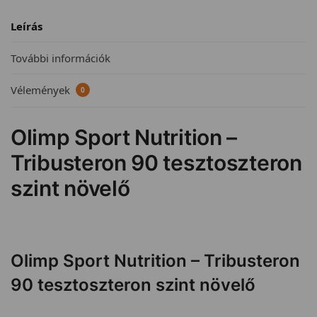
Leírás
További információk
Vélemények
0
Olimp Sport Nutrition –
Tribusteron 90 tesztoszteron
szint növelő
Olimp Sport Nutrition – Tribusteron
90 tesztoszteron szint növelő