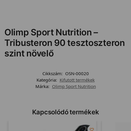
Olimp Sport Nutrition –
Tribusteron 90 tesztoszteron
szint növelő
Cikkszám:
OSN-00020
Kategória:
Kifutott termékek
Márka:
Olimp Sport Nutrition
Kapcsolódó termékek