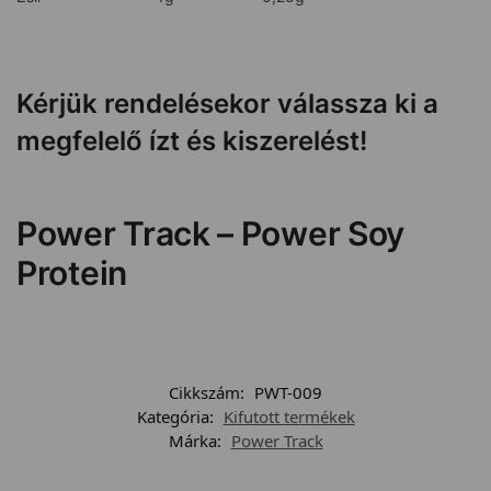
Kérjük rendelésekor válassza ki a
megfelelő ízt és kiszerelést!
Power Track – Power Soy
Protein
Cikkszám:
PWT-009
Kategória:
Kifutott termékek
Márka:
Power Track