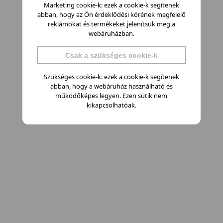
Marketing cookie-k: ezek a cookie-k segítenek
abban, hogy az Ön érdeklődési körének megfelelő
reklámokat és termékeket jelenítsük meg a
webáruházban.
Csak a szükséges cookie-k
Szükséges cookie-k: ezek a cookie-k segítenek
abban, hogy a webáruház használható és
működőképes legyen. Ezen sütik nem
kikapcsolhatóak.