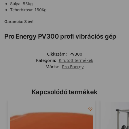
Súlya: 85kg
Teherbírása: 160Kg
Garancia: 3 év!
Pro Energy PV300 profi vibrációs gép
Cikkszám:
PV300
Kategória:
Kifutott termékek
Márka:
Pro Energy
Kapcsolódó termékek