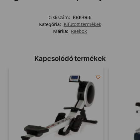
Cikkszám:
RBK-066
Kategória:
Kifutott termékek
Márka:
Reebok
Kapcsolódó termékek