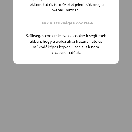
reklámokat és termékeket jelenítsük meg a
webáruházban.
Csak a szükséges cookie-k
Szükséges cookie-k: ezek a cookie-k segítenek
abban, hogy a webáruház használható és
működőképes legyen. Ezen sütik nem
kikapcsolhatóak.