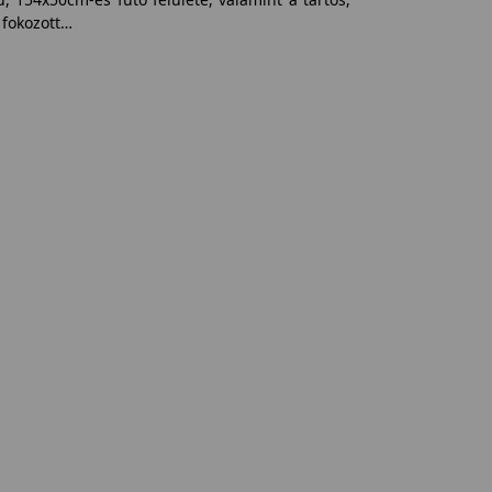
 fokozott…