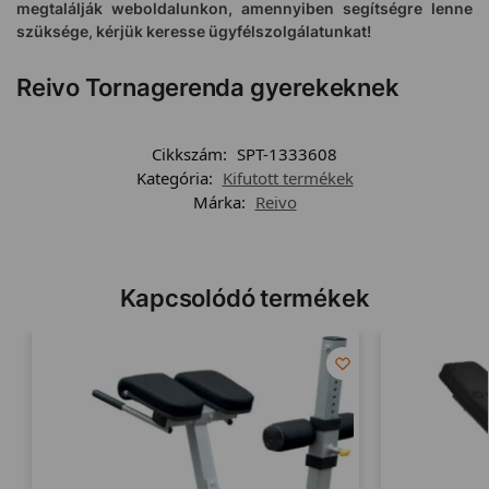
megtalálják weboldalunkon, amennyiben segítségre lenne
szüksége, kérjük keresse ügyfélszolgálatunkat!
Reivo Tornagerenda gyerekeknek
Cikkszám:
SPT-1333608
Kategória:
Kifutott termékek
Márka:
Reivo
Kapcsolódó termékek