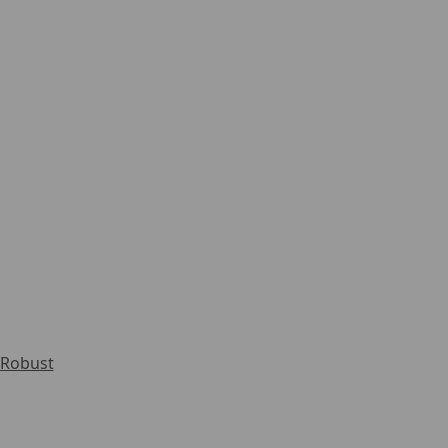
Robust