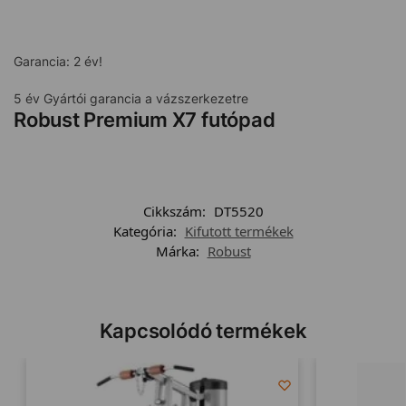
Garancia: 2 év!
5 év Gyártói garancia a vázszerkezetre
Robust Premium X7 futópad
Cikkszám:
DT5520
Kategória:
Kifutott termékek
Márka:
Robust
Kapcsolódó termékek