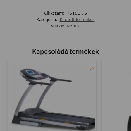
Cikkszám:
7515BK-S
Kategória:
Kifutott termékek
Márka:
Robust
Kapcsolódó termékek