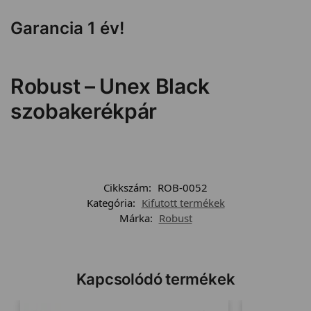
Garancia 1 év!
Robust – Unex Black
szobakerékpár
Cikkszám:
ROB-0052
Kategória:
Kifutott termékek
Márka:
Robust
Kapcsolódó termékek