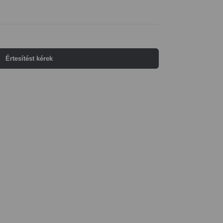
Értesítést kérek