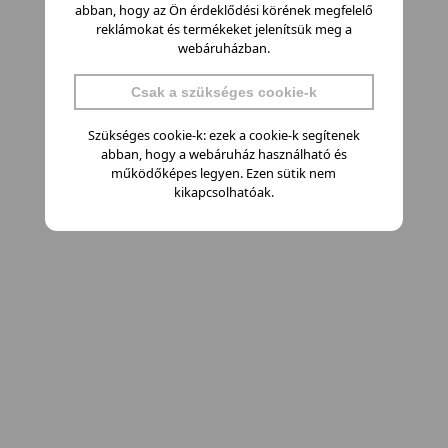
abban, hogy az Ön érdeklődési körének megfelelő
reklámokat és termékeket jelenítsük meg a
webáruházban.
Csak a szükséges cookie-k
Szükséges cookie-k: ezek a cookie-k segítenek
abban, hogy a webáruház használható és
működőképes legyen. Ezen sütik nem
kikapcsolhatóak.