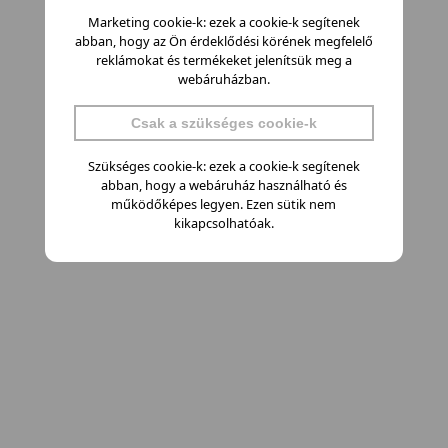
Marketing cookie-k: ezek a cookie-k segítenek
abban, hogy az Ön érdeklődési körének megfelelő
reklámokat és termékeket jelenítsük meg a
webáruházban.
Csak a szükséges cookie-k
Szükséges cookie-k: ezek a cookie-k segítenek
abban, hogy a webáruház használható és
működőképes legyen. Ezen sütik nem
kikapcsolhatóak.