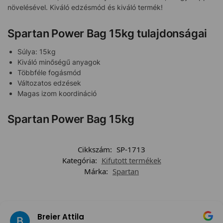
növelésével. Kiváló edzésmód és kiváló termék!
Spartan Power Bag 15kg tulajdonságai
Súlya: 15kg
Kiváló minőségű anyagok
Többféle fogásmód
Változatos edzések
Magas izom koordináció
Spartan Power Bag 15kg
Cikkszám:
SP-1713
Kategória:
Kifutott termékek
Márka:
Spartan
Breier Attila