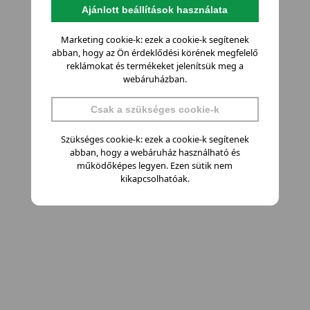
Ajánlott beállítások használata
Marketing cookie-k: ezek a cookie-k segítenek
abban, hogy az Ön érdeklődési körének megfelelő
reklámokat és termékeket jelenítsük meg a
webáruházban.
Csak a szükséges cookie-k
Szükséges cookie-k: ezek a cookie-k segítenek
abban, hogy a webáruház használható és
működőképes legyen. Ezen sütik nem
kikapcsolhatóak.