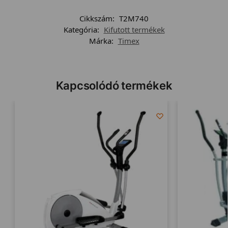
Cikkszám:
T2M740
Kategória:
Kifutott termékek
Márka:
Timex
Kapcsolódó termékek