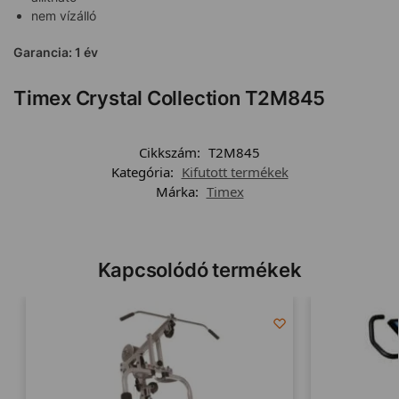
nem vízálló
Garancia: 1 év
Timex Crystal Collection T2M845
Cikkszám:
T2M845
Kategória:
Kifutott termékek
Márka:
Timex
Kapcsolódó termékek