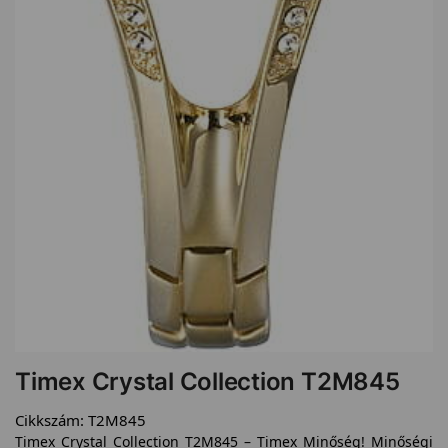
Timex Crystal Collection T2M845
Cikkszám:
T2M845
Timex Crystal Collection T2M845 – Timex Minőség! Minőségi