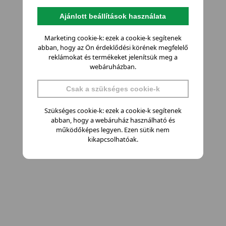
Ajánlott beállítások használata
Marketing cookie-k: ezek a cookie-k segítenek
abban, hogy az Ön érdeklődési körének megfelelő
reklámokat és termékeket jelenítsük meg a
webáruházban.
Csak a szükséges cookie-k
Szükséges cookie-k: ezek a cookie-k segítenek
abban, hogy a webáruház használható és
működőképes legyen. Ezen sütik nem
kikapcsolhatóak.