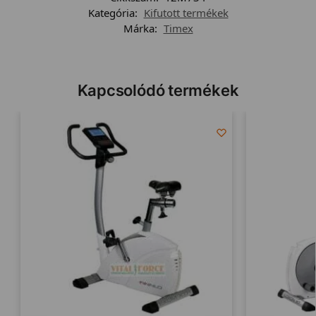
Kategória:
Kifutott termékek
Márka:
Timex
Kapcsolódó termékek