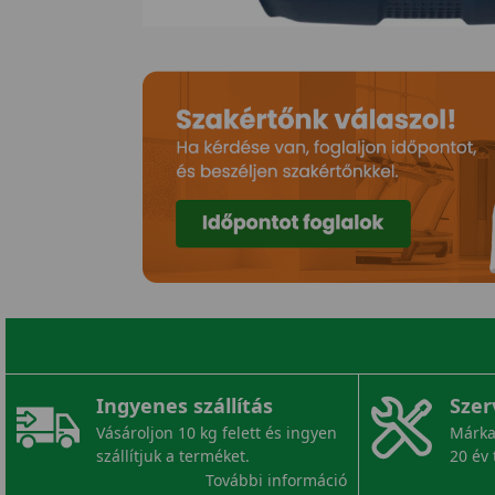
Ingyenes szállítás
Szer
Vásároljon 10 kg felett és ingyen
Márka
szállítjuk a terméket.
20 év 
További információ