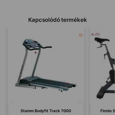
Kapcsolódó termékek
Stamm Bodyfit Track 7000
Finnlo 