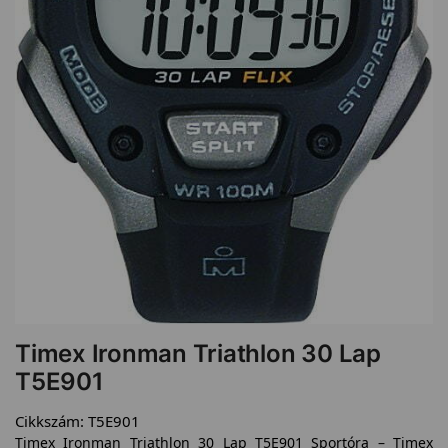
Timex Ironman Triathlon 30 Lap
T5E901
Cikkszám:
T5E901
Timex Ironman Triathlon 30 Lap T5E901 Sportóra – Timex