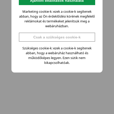
Ajánlott beállítások használata
Marketing cookie-k: ezek a cookie-k segítenek
abban, hogy az Ön érdeklődési körének megfelelő
reklámokat és termékeket jelenítsük meg a
webáruházban.
Csak a szükséges cookie-k
Szükséges cookie-k: ezek a cookie-k segítenek
abban, hogy a webáruház használható és
működőképes legyen. Ezen sütik nem
kikapcsolhatóak.