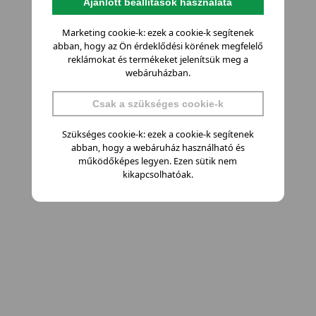
Ajánlott beállítások használata
Marketing cookie-k: ezek a cookie-k segítenek
abban, hogy az Ön érdeklődési körének megfelelő
reklámokat és termékeket jelenítsük meg a
webáruházban.
Csak a szükséges cookie-k
Szükséges cookie-k: ezek a cookie-k segítenek
abban, hogy a webáruház használható és
működőképes legyen. Ezen sütik nem
kikapcsolhatóak.