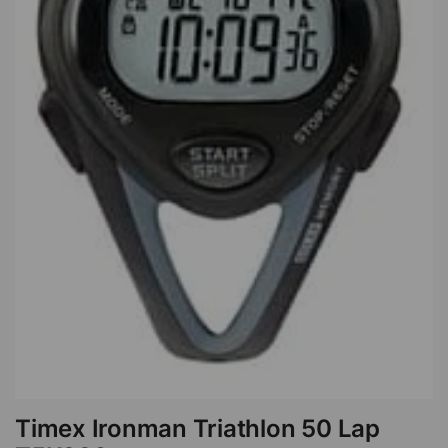
Timex Ironman Triathlon 50 Lap