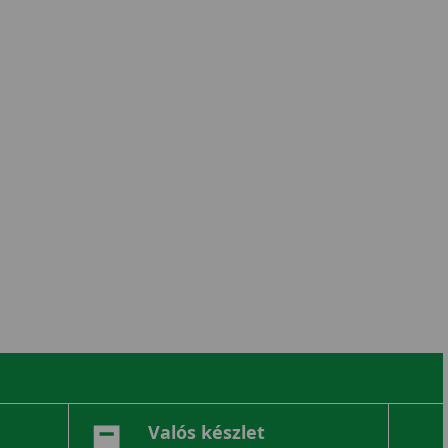
Valós készlet