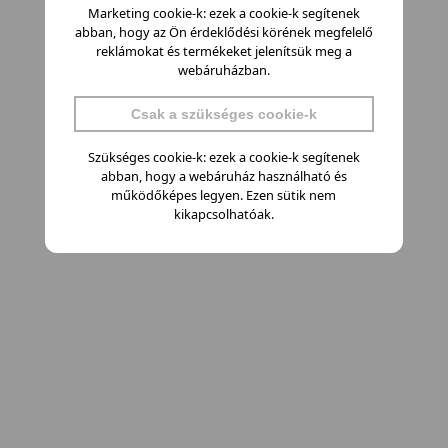
Marketing cookie-k: ezek a cookie-k segítenek
abban, hogy az Ön érdeklődési körének megfelelő
reklámokat és termékeket jelenítsük meg a
webáruházban.
Csak a szükséges cookie-k
Szükséges cookie-k: ezek a cookie-k segítenek
abban, hogy a webáruház használható és
működőképes legyen. Ezen sütik nem
kikapcsolhatóak.