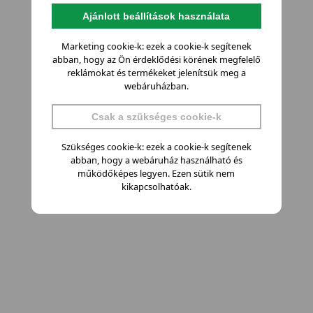
Ajánlott beállítások használata
Marketing cookie-k: ezek a cookie-k segítenek
abban, hogy az Ön érdeklődési körének megfelelő
reklámokat és termékeket jelenítsük meg a
webáruházban.
Csak a szükséges cookie-k
Szükséges cookie-k: ezek a cookie-k segítenek
abban, hogy a webáruház használható és
működőképes legyen. Ezen sütik nem
kikapcsolhatóak.