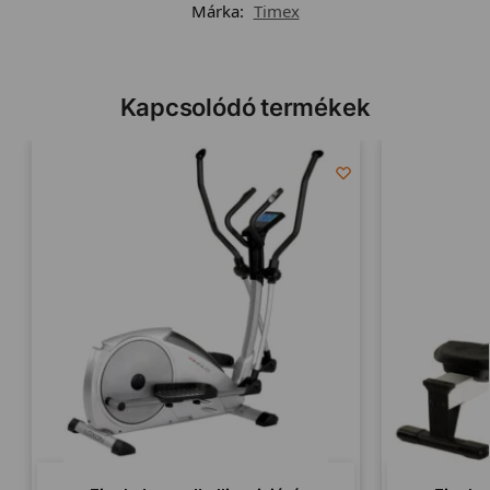
Márka:
Timex
Kapcsolódó termékek