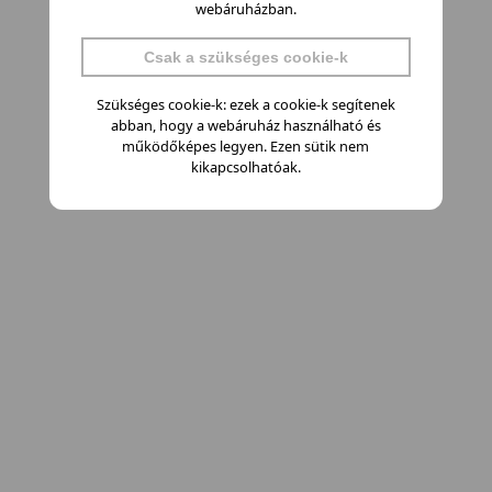
webáruházban.
Csak a szükséges cookie-k
Szükséges cookie-k: ezek a cookie-k segítenek
abban, hogy a webáruház használható és
működőképes legyen. Ezen sütik nem
kikapcsolhatóak.